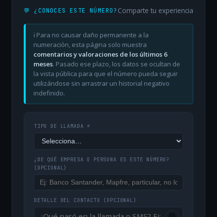
Comparte tu experiencia
💬 ¿CONOCES ESTE NÚMERO?
ℹ️ Para no causar daño permanente a la
numeración, esta página solo muestra
comentarios y valoraciones de los últimos 6
meses
. Pasado ese plazo, los datos se ocultan de
la vista pública para que el número pueda seguir
utilizándose sin arrastrar un historial negativo
indefinido.
TIPO DE LLAMADA *
¿DE QUÉ EMPRESA O PERSONA ES ESTE NÚMERO?
(OPCIONAL)
DETALLE DEL CONTACTO
(OPCIONAL)