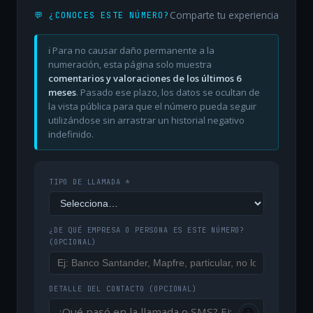
Comparte tu experiencia
💬 ¿CONOCES ESTE NÚMERO?
ℹ️ Para no causar daño permanente a la
numeración, esta página solo muestra
comentarios y valoraciones de los últimos 6
meses
. Pasado ese plazo, los datos se ocultan de
la vista pública para que el número pueda seguir
utilizándose sin arrastrar un historial negativo
indefinido.
TIPO DE LLAMADA *
¿DE QUÉ EMPRESA O PERSONA ES ESTE NÚMERO?
(OPCIONAL)
DETALLE DEL CONTACTO
(OPCIONAL)