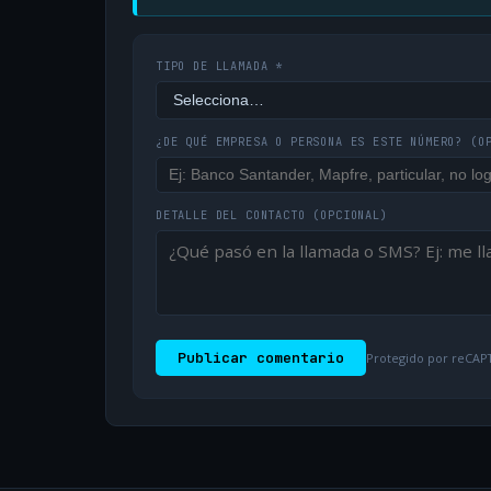
TIPO DE LLAMADA *
¿DE QUÉ EMPRESA O PERSONA ES ESTE NÚMERO?
(O
DETALLE DEL CONTACTO
(OPCIONAL)
Publicar comentario
Protegido por reCAPT