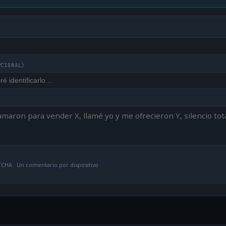
PCIONAL)
CHA · Un comentario por dispositivo