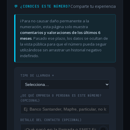
Comparte tu experiencia
💬 ¿CONOCES ESTE NÚMERO?
ℹ️ Para no causar daño permanente a la
numeración, esta página solo muestra
comentarios y valoraciones de los últimos 6
meses
. Pasado ese plazo, los datos se ocultan de
la vista pública para que el número pueda seguir
utilizándose sin arrastrar un historial negativo
indefinido.
TIPO DE LLAMADA *
¿DE QUÉ EMPRESA O PERSONA ES ESTE NÚMERO?
(OPCIONAL)
DETALLE DEL CONTACTO
(OPCIONAL)