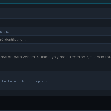
PCIONAL)
CHA · Un comentario por dispositivo