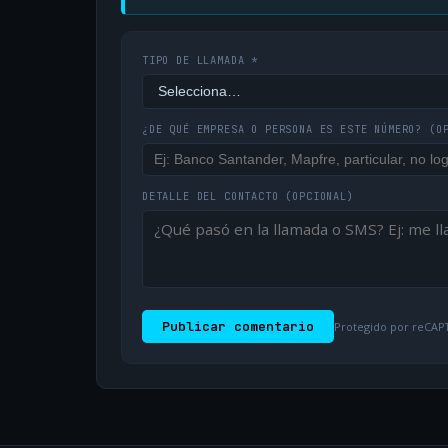
TIPO DE LLAMADA *
¿DE QUÉ EMPRESA O PERSONA ES ESTE NÚMERO?
(O
DETALLE DEL CONTACTO
(OPCIONAL)
Publicar comentario
Protegido por reCAPT