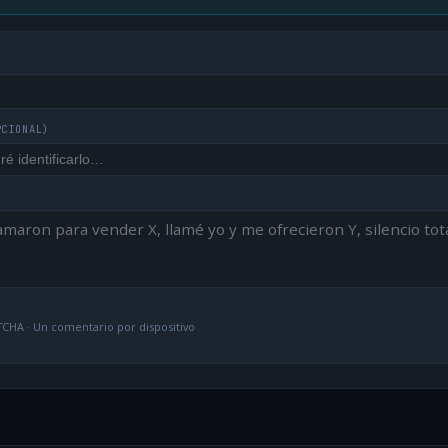
PCIONAL)
CHA · Un comentario por dispositivo