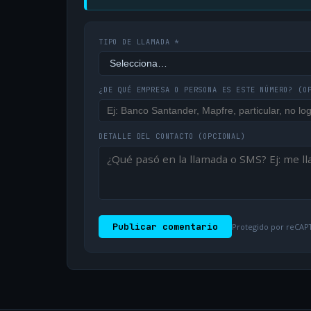
TIPO DE LLAMADA *
¿DE QUÉ EMPRESA O PERSONA ES ESTE NÚMERO?
(O
DETALLE DEL CONTACTO
(OPCIONAL)
Publicar comentario
Protegido por reCAPT