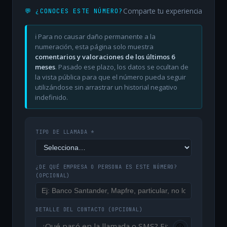
Comparte tu experiencia
💬 ¿CONOCES ESTE NÚMERO?
ℹ️ Para no causar daño permanente a la
numeración, esta página solo muestra
comentarios y valoraciones de los últimos 6
meses
. Pasado ese plazo, los datos se ocultan de
la vista pública para que el número pueda seguir
utilizándose sin arrastrar un historial negativo
indefinido.
TIPO DE LLAMADA *
¿DE QUÉ EMPRESA O PERSONA ES ESTE NÚMERO?
(OPCIONAL)
DETALLE DEL CONTACTO
(OPCIONAL)