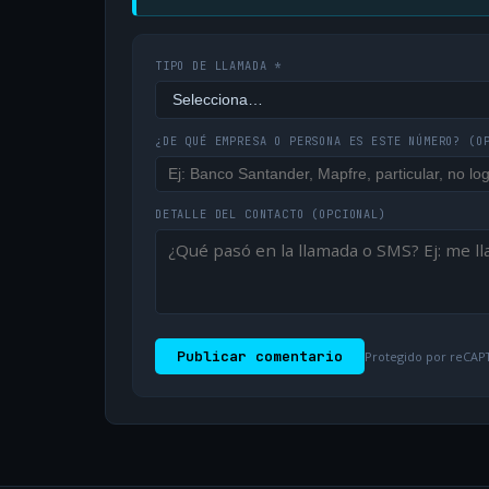
TIPO DE LLAMADA *
¿DE QUÉ EMPRESA O PERSONA ES ESTE NÚMERO?
(O
DETALLE DEL CONTACTO
(OPCIONAL)
Publicar comentario
Protegido por reCAPT