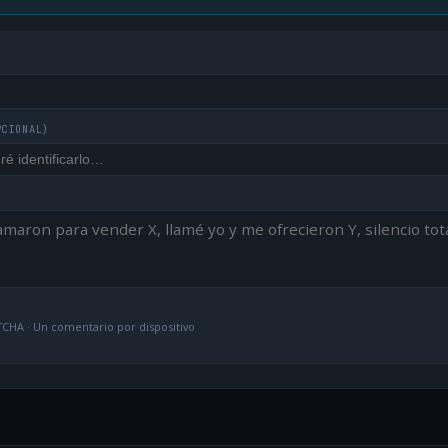
PCIONAL)
CHA · Un comentario por dispositivo