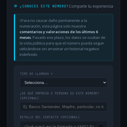
Comparte tu experiencia
💬 ¿CONOCES ESTE NÚMERO?
ℹ️ Para no causar daño permanente a la
numeración, esta página solo muestra
comentarios y valoraciones de los últimos 6
meses
. Pasado ese plazo, los datos se ocultan de
la vista pública para que el número pueda seguir
utilizándose sin arrastrar un historial negativo
indefinido.
TIPO DE LLAMADA *
¿DE QUÉ EMPRESA O PERSONA ES ESTE NÚMERO?
(OPCIONAL)
DETALLE DEL CONTACTO
(OPCIONAL)