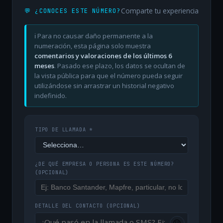
Comparte tu experiencia
💬 ¿CONOCES ESTE NÚMERO?
ℹ️ Para no causar daño permanente a la
numeración, esta página solo muestra
comentarios y valoraciones de los últimos 6
meses
. Pasado ese plazo, los datos se ocultan de
la vista pública para que el número pueda seguir
utilizándose sin arrastrar un historial negativo
indefinido.
TIPO DE LLAMADA *
¿DE QUÉ EMPRESA O PERSONA ES ESTE NÚMERO?
(OPCIONAL)
DETALLE DEL CONTACTO
(OPCIONAL)