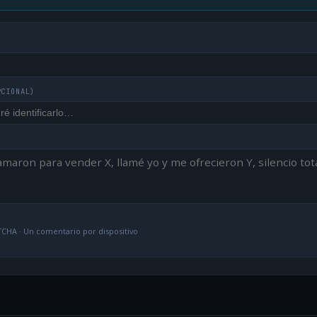
PCIONAL)
CHA · Un comentario por dispositivo