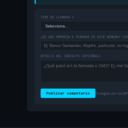
TIPO DE LLAMADA *
¿DE QUÉ EMPRESA O PERSONA ES ESTE NÚMERO?
(O
DETALLE DEL CONTACTO
(OPCIONAL)
Publicar comentario
Protegido por reCAPT