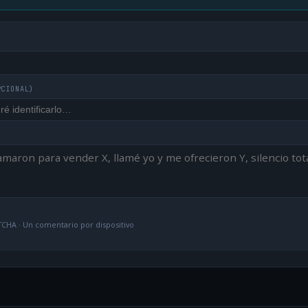
PCIONAL)
CHA · Un comentario por dispositivo