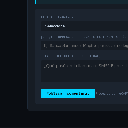
TIPO DE LLAMADA *
¿DE QUÉ EMPRESA O PERSONA ES ESTE NÚMERO?
(O
DETALLE DEL CONTACTO
(OPCIONAL)
Publicar comentario
Protegido por reCAPT