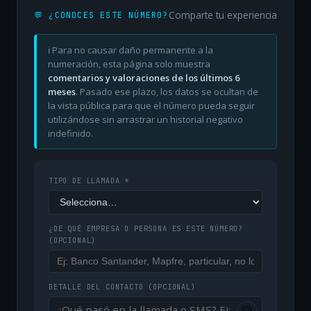
Comparte tu experiencia
💬 ¿CONOCES ESTE NÚMERO?
ℹ️ Para no causar daño permanente a la
numeración, esta página solo muestra
comentarios y valoraciones de los últimos 6
meses
. Pasado ese plazo, los datos se ocultan de
la vista pública para que el número pueda seguir
utilizándose sin arrastrar un historial negativo
indefinido.
TIPO DE LLAMADA *
¿DE QUÉ EMPRESA O PERSONA ES ESTE NÚMERO?
(OPCIONAL)
DETALLE DEL CONTACTO
(OPCIONAL)