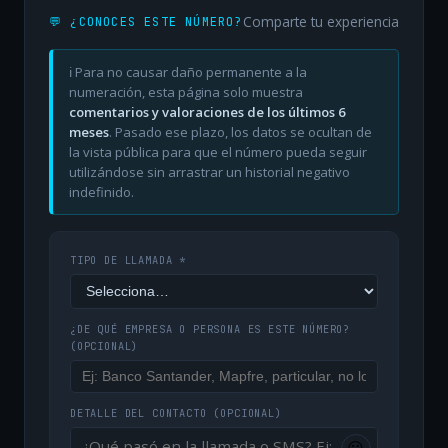
Comparte tu experiencia
💬 ¿CONOCES ESTE NÚMERO?
ℹ️ Para no causar daño permanente a la
numeración, esta página solo muestra
comentarios y valoraciones de los últimos 6
meses
. Pasado ese plazo, los datos se ocultan de
la vista pública para que el número pueda seguir
utilizándose sin arrastrar un historial negativo
indefinido.
TIPO DE LLAMADA *
¿DE QUÉ EMPRESA O PERSONA ES ESTE NÚMERO?
(OPCIONAL)
DETALLE DEL CONTACTO
(OPCIONAL)