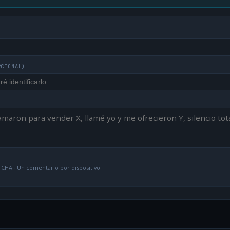
PCIONAL)
CHA · Un comentario por dispositivo