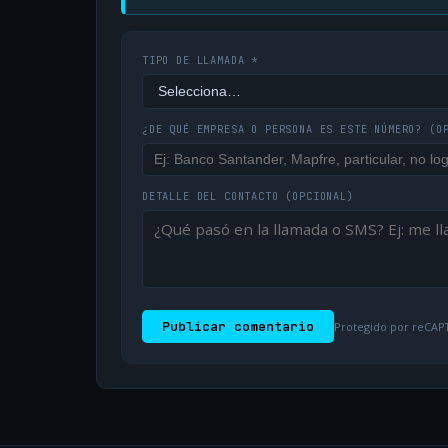
TIPO DE LLAMADA *
¿DE QUÉ EMPRESA O PERSONA ES ESTE NÚMERO?
(O
DETALLE DEL CONTACTO
(OPCIONAL)
Publicar comentario
Protegido por reCAPT