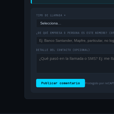
TIPO DE LLAMADA *
¿DE QUÉ EMPRESA O PERSONA ES ESTE NÚMERO?
(O
DETALLE DEL CONTACTO
(OPCIONAL)
Publicar comentario
Protegido por reCAPT