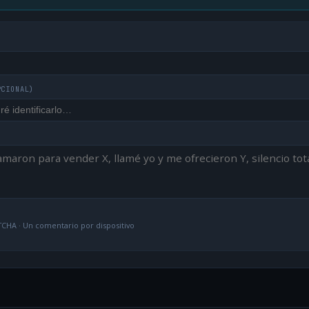
PCIONAL)
CHA · Un comentario por dispositivo