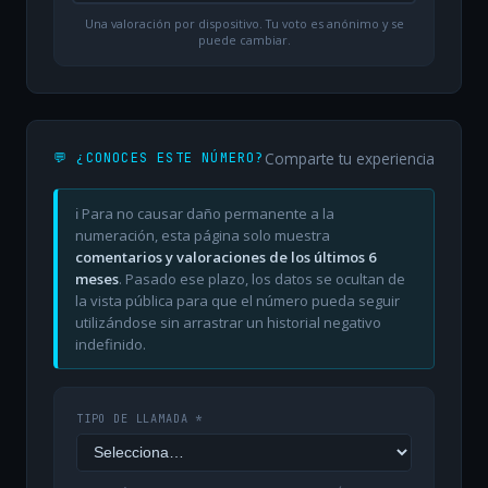
Una valoración por dispositivo. Tu voto es anónimo y se
puede cambiar.
Comparte tu experiencia
💬 ¿CONOCES ESTE NÚMERO?
ℹ️ Para no causar daño permanente a la
numeración, esta página solo muestra
comentarios y valoraciones de los últimos 6
meses
. Pasado ese plazo, los datos se ocultan de
la vista pública para que el número pueda seguir
utilizándose sin arrastrar un historial negativo
indefinido.
TIPO DE LLAMADA *