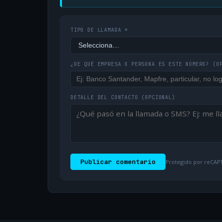
TIPO DE LLAMADA *
¿DE QUÉ EMPRESA O PERSONA ES ESTE NÚMERO?
(O
DETALLE DEL CONTACTO
(OPCIONAL)
Publicar comentario
Protegido por reCAPT