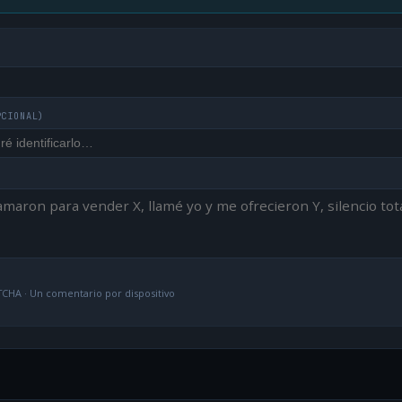
PCIONAL)
CHA · Un comentario por dispositivo