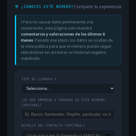
Comparte tu experiencia
💬 ¿CONOCES ESTE NÚMERO?
ℹ️ Para no causar daño permanente a la
numeración, esta página solo muestra
comentarios y valoraciones de los últimos 6
meses
. Pasado ese plazo, los datos se ocultan de
la vista pública para que el número pueda seguir
utilizándose sin arrastrar un historial negativo
indefinido.
TIPO DE LLAMADA *
¿DE QUÉ EMPRESA O PERSONA ES ESTE NÚMERO?
(OPCIONAL)
DETALLE DEL CONTACTO
(OPCIONAL)