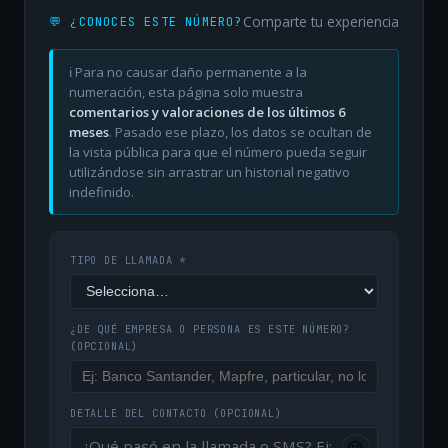
Comparte tu experiencia
💬 ¿CONOCES ESTE NÚMERO?
ℹ️ Para no causar daño permanente a la
numeración, esta página solo muestra
comentarios y valoraciones de los últimos 6
meses
. Pasado ese plazo, los datos se ocultan de
la vista pública para que el número pueda seguir
utilizándose sin arrastrar un historial negativo
indefinido.
TIPO DE LLAMADA *
¿DE QUÉ EMPRESA O PERSONA ES ESTE NÚMERO?
(OPCIONAL)
DETALLE DEL CONTACTO
(OPCIONAL)