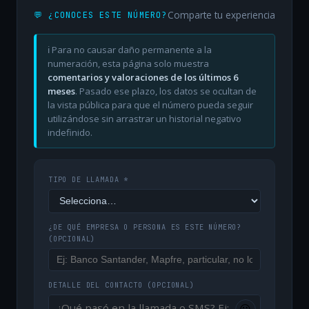
Comparte tu experiencia
💬 ¿CONOCES ESTE NÚMERO?
ℹ️ Para no causar daño permanente a la
numeración, esta página solo muestra
comentarios y valoraciones de los últimos 6
meses
. Pasado ese plazo, los datos se ocultan de
la vista pública para que el número pueda seguir
utilizándose sin arrastrar un historial negativo
indefinido.
TIPO DE LLAMADA *
¿DE QUÉ EMPRESA O PERSONA ES ESTE NÚMERO?
(OPCIONAL)
DETALLE DEL CONTACTO
(OPCIONAL)