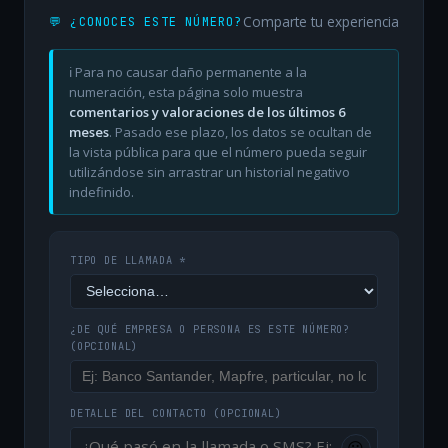
Comparte tu experiencia
💬 ¿CONOCES ESTE NÚMERO?
ℹ️ Para no causar daño permanente a la
numeración, esta página solo muestra
comentarios y valoraciones de los últimos 6
meses
. Pasado ese plazo, los datos se ocultan de
la vista pública para que el número pueda seguir
utilizándose sin arrastrar un historial negativo
indefinido.
TIPO DE LLAMADA *
¿DE QUÉ EMPRESA O PERSONA ES ESTE NÚMERO?
(OPCIONAL)
DETALLE DEL CONTACTO
(OPCIONAL)