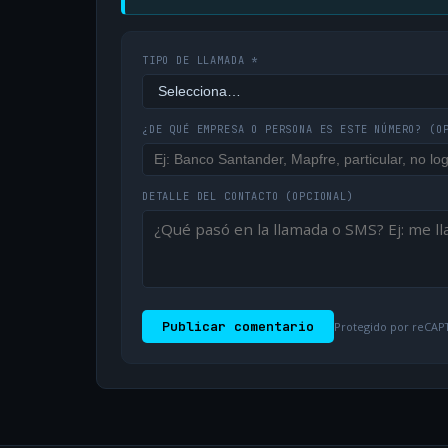
TIPO DE LLAMADA *
¿DE QUÉ EMPRESA O PERSONA ES ESTE NÚMERO?
(O
DETALLE DEL CONTACTO
(OPCIONAL)
Publicar comentario
Protegido por reCAPT