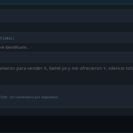
PCIONAL)
CHA · Un comentario por dispositivo