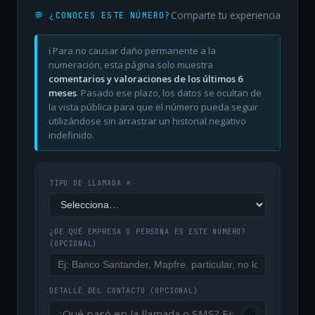
Comparte tu experiencia
💬 ¿CONOCES ESTE NÚMERO?
ℹ️ Para no causar daño permanente a la
numeración, esta página solo muestra
comentarios y valoraciones de los últimos 6
meses
. Pasado ese plazo, los datos se ocultan de
la vista pública para que el número pueda seguir
utilizándose sin arrastrar un historial negativo
indefinido.
TIPO DE LLAMADA *
¿DE QUÉ EMPRESA O PERSONA ES ESTE NÚMERO?
(OPCIONAL)
DETALLE DEL CONTACTO
(OPCIONAL)