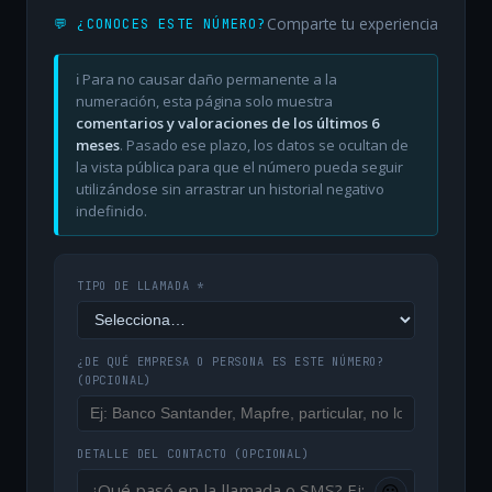
Comparte tu experiencia
💬 ¿CONOCES ESTE NÚMERO?
ℹ️ Para no causar daño permanente a la
numeración, esta página solo muestra
comentarios y valoraciones de los últimos 6
meses
. Pasado ese plazo, los datos se ocultan de
la vista pública para que el número pueda seguir
utilizándose sin arrastrar un historial negativo
indefinido.
TIPO DE LLAMADA *
¿DE QUÉ EMPRESA O PERSONA ES ESTE NÚMERO?
(OPCIONAL)
DETALLE DEL CONTACTO
(OPCIONAL)