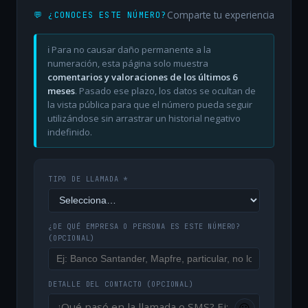
Comparte tu experiencia
💬 ¿CONOCES ESTE NÚMERO?
ℹ️ Para no causar daño permanente a la
numeración, esta página solo muestra
comentarios y valoraciones de los últimos 6
meses
. Pasado ese plazo, los datos se ocultan de
la vista pública para que el número pueda seguir
utilizándose sin arrastrar un historial negativo
indefinido.
TIPO DE LLAMADA *
¿DE QUÉ EMPRESA O PERSONA ES ESTE NÚMERO?
(OPCIONAL)
DETALLE DEL CONTACTO
(OPCIONAL)