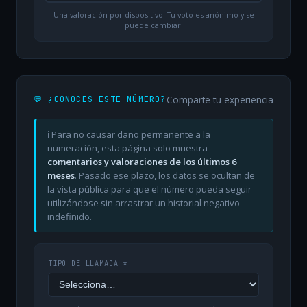
Una valoración por dispositivo. Tu voto es anónimo y se
puede cambiar.
Comparte tu experiencia
💬 ¿CONOCES ESTE NÚMERO?
ℹ️ Para no causar daño permanente a la
numeración, esta página solo muestra
comentarios y valoraciones de los últimos 6
meses
. Pasado ese plazo, los datos se ocultan de
la vista pública para que el número pueda seguir
utilizándose sin arrastrar un historial negativo
indefinido.
TIPO DE LLAMADA *