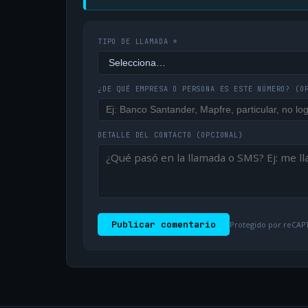
TIPO DE LLAMADA *
¿DE QUÉ EMPRESA O PERSONA ES ESTE NÚMERO?
(O
DETALLE DEL CONTACTO
(OPCIONAL)
Publicar comentario
Protegido por reCAPT