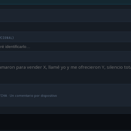
PCIONAL)
CHA · Un comentario por dispositivo