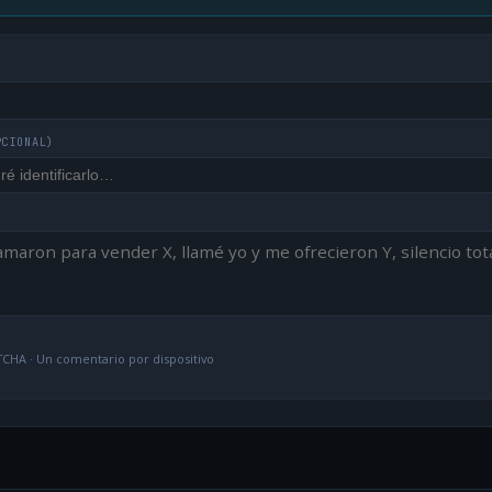
PCIONAL)
CHA · Un comentario por dispositivo