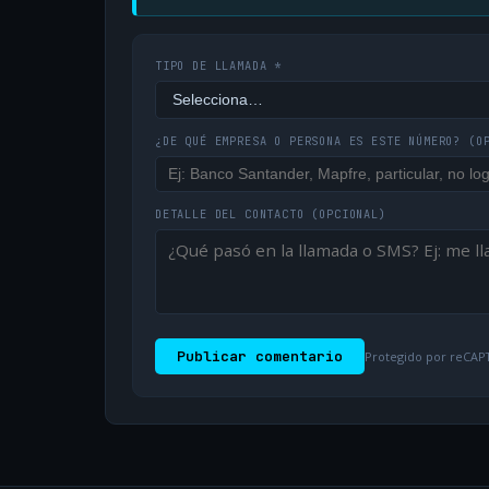
TIPO DE LLAMADA *
¿DE QUÉ EMPRESA O PERSONA ES ESTE NÚMERO?
(O
DETALLE DEL CONTACTO
(OPCIONAL)
Publicar comentario
Protegido por reCAPT