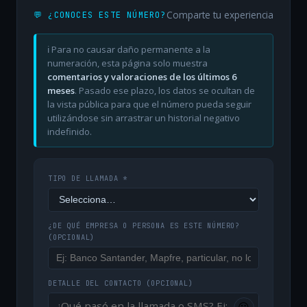
Comparte tu experiencia
💬 ¿CONOCES ESTE NÚMERO?
ℹ️ Para no causar daño permanente a la
numeración, esta página solo muestra
comentarios y valoraciones de los últimos 6
meses
. Pasado ese plazo, los datos se ocultan de
la vista pública para que el número pueda seguir
utilizándose sin arrastrar un historial negativo
indefinido.
TIPO DE LLAMADA *
¿DE QUÉ EMPRESA O PERSONA ES ESTE NÚMERO?
(OPCIONAL)
DETALLE DEL CONTACTO
(OPCIONAL)