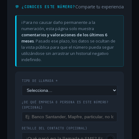
Comparte tu experiencia
💬 ¿CONOCES ESTE NÚMERO?
ℹ️ Para no causar daño permanente a la
numeración, esta página solo muestra
comentarios y valoraciones de los últimos 6
meses
. Pasado ese plazo, los datos se ocultan de
la vista pública para que el número pueda seguir
utilizándose sin arrastrar un historial negativo
indefinido.
TIPO DE LLAMADA *
¿DE QUÉ EMPRESA O PERSONA ES ESTE NÚMERO?
(OPCIONAL)
DETALLE DEL CONTACTO
(OPCIONAL)