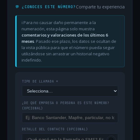
Comparte tu experiencia
💬 ¿CONOCES ESTE NÚMERO?
ℹ️ Para no causar daño permanente a la
numeración, esta página solo muestra
comentarios y valoraciones de los últimos 6
meses
. Pasado ese plazo, los datos se ocultan de
la vista pública para que el número pueda seguir
utilizándose sin arrastrar un historial negativo
indefinido.
TIPO DE LLAMADA *
¿DE QUÉ EMPRESA O PERSONA ES ESTE NÚMERO?
(OPCIONAL)
DETALLE DEL CONTACTO
(OPCIONAL)