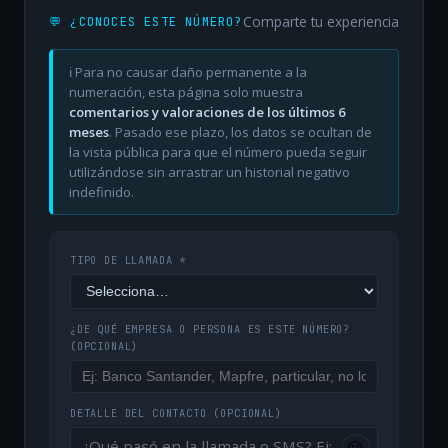
Comparte tu experiencia
💬 ¿CONOCES ESTE NÚMERO?
ℹ️ Para no causar daño permanente a la
numeración, esta página solo muestra
comentarios y valoraciones de los últimos 6
meses
. Pasado ese plazo, los datos se ocultan de
la vista pública para que el número pueda seguir
utilizándose sin arrastrar un historial negativo
indefinido.
TIPO DE LLAMADA *
¿DE QUÉ EMPRESA O PERSONA ES ESTE NÚMERO?
(OPCIONAL)
DETALLE DEL CONTACTO
(OPCIONAL)