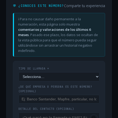
Comparte tu experiencia
💬 ¿CONOCES ESTE NÚMERO?
ℹ️ Para no causar daño permanente a la
numeración, esta página solo muestra
comentarios y valoraciones de los últimos 6
meses
. Pasado ese plazo, los datos se ocultan de
la vista pública para que el número pueda seguir
utilizándose sin arrastrar un historial negativo
indefinido.
TIPO DE LLAMADA *
¿DE QUÉ EMPRESA O PERSONA ES ESTE NÚMERO?
(OPCIONAL)
DETALLE DEL CONTACTO
(OPCIONAL)