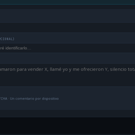
PCIONAL)
CHA · Un comentario por dispositivo