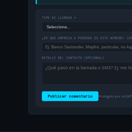
TIPO DE LLAMADA *
¿DE QUÉ EMPRESA O PERSONA ES ESTE NÚMERO?
(O
DETALLE DEL CONTACTO
(OPCIONAL)
Publicar comentario
Protegido por reCAPT