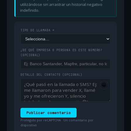
utilizándose sin arrastrar un historial negativo
indefinido.
TIPO DE LLAMADA *
¿DE QUÉ EMPRESA O PERSONA ES ESTE NÚMERO?
(OPCIONAL)
DETALLE DEL CONTACTO
(OPCIONAL)
😀
Publicar comentario
Protegido por reCAPTCHA · Un comentario por
dispositivo