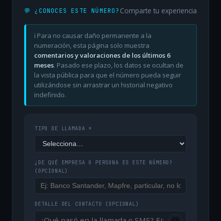
Comparte tu experiencia
💬 ¿CONOCES ESTE NÚMERO?
ℹ️ Para no causar daño permanente a la
numeración, esta página solo muestra
comentarios y valoraciones de los últimos 6
meses
. Pasado ese plazo, los datos se ocultan de
la vista pública para que el número pueda seguir
utilizándose sin arrastrar un historial negativo
indefinido.
TIPO DE LLAMADA *
¿DE QUÉ EMPRESA O PERSONA ES ESTE NÚMERO?
(OPCIONAL)
DETALLE DEL CONTACTO
(OPCIONAL)