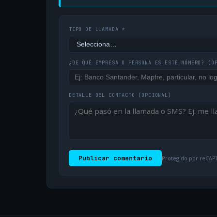
TIPO DE LLAMADA *
¿DE QUÉ EMPRESA O PERSONA ES ESTE NÚMERO?
(O
DETALLE DEL CONTACTO
(OPCIONAL)
Publicar comentario
Protegido por reCAPT