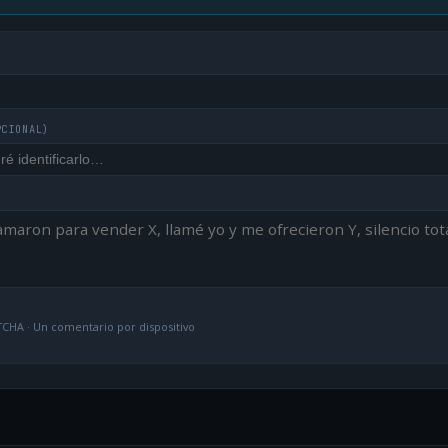
PCIONAL)
CHA · Un comentario por dispositivo