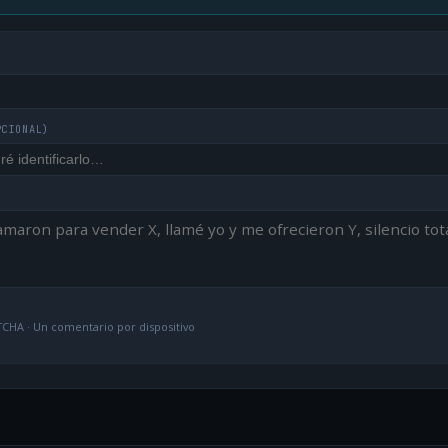
PCIONAL)
CHA · Un comentario por dispositivo