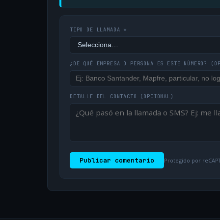
TIPO DE LLAMADA *
¿DE QUÉ EMPRESA O PERSONA ES ESTE NÚMERO?
(O
DETALLE DEL CONTACTO
(OPCIONAL)
Publicar comentario
Protegido por reCAPT