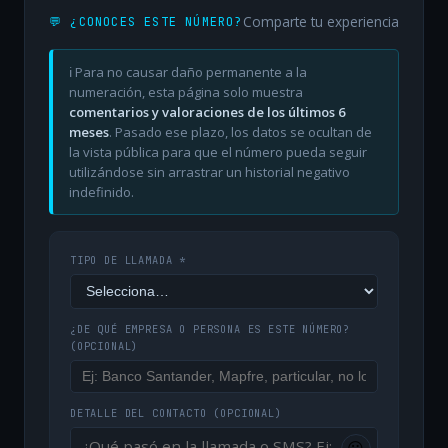
Comparte tu experiencia
💬 ¿CONOCES ESTE NÚMERO?
ℹ️ Para no causar daño permanente a la
numeración, esta página solo muestra
comentarios y valoraciones de los últimos 6
meses
. Pasado ese plazo, los datos se ocultan de
la vista pública para que el número pueda seguir
utilizándose sin arrastrar un historial negativo
indefinido.
TIPO DE LLAMADA *
¿DE QUÉ EMPRESA O PERSONA ES ESTE NÚMERO?
(OPCIONAL)
DETALLE DEL CONTACTO
(OPCIONAL)