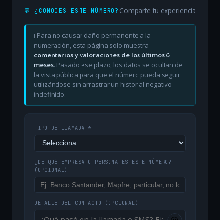
Comparte tu experiencia
💬 ¿CONOCES ESTE NÚMERO?
ℹ️ Para no causar daño permanente a la
numeración, esta página solo muestra
comentarios y valoraciones de los últimos 6
meses
. Pasado ese plazo, los datos se ocultan de
la vista pública para que el número pueda seguir
utilizándose sin arrastrar un historial negativo
indefinido.
TIPO DE LLAMADA *
¿DE QUÉ EMPRESA O PERSONA ES ESTE NÚMERO?
(OPCIONAL)
DETALLE DEL CONTACTO
(OPCIONAL)