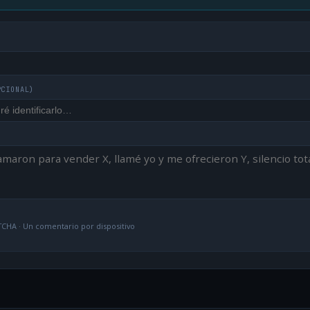
PCIONAL)
CHA · Un comentario por dispositivo