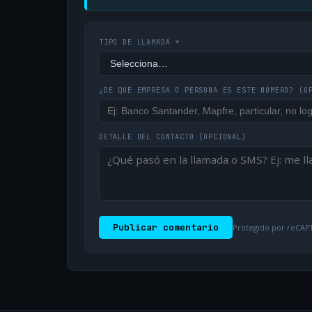
TIPO DE LLAMADA *
¿DE QUÉ EMPRESA O PERSONA ES ESTE NÚMERO?
(O
DETALLE DEL CONTACTO
(OPCIONAL)
Publicar comentario
Protegido por reCAPT