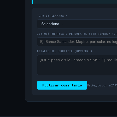
TIPO DE LLAMADA *
¿DE QUÉ EMPRESA O PERSONA ES ESTE NÚMERO?
(O
DETALLE DEL CONTACTO
(OPCIONAL)
Publicar comentario
Protegido por reCAPT