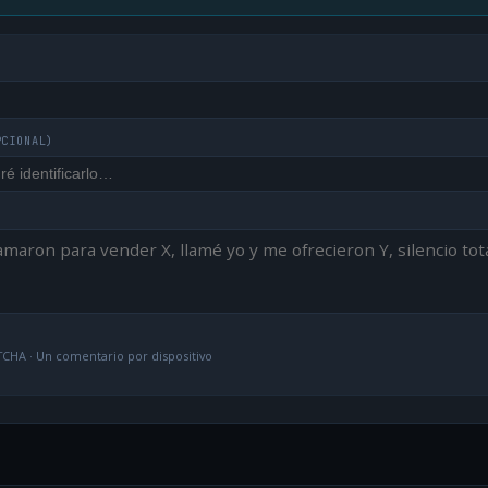
PCIONAL)
CHA · Un comentario por dispositivo