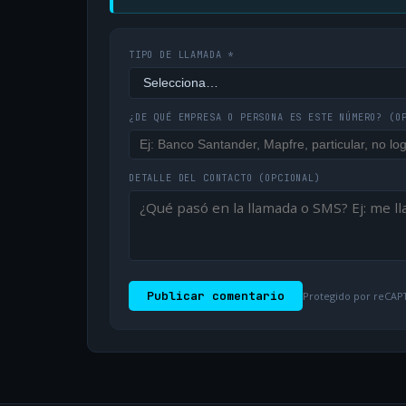
TIPO DE LLAMADA *
¿DE QUÉ EMPRESA O PERSONA ES ESTE NÚMERO?
(O
DETALLE DEL CONTACTO
(OPCIONAL)
Publicar comentario
Protegido por reCAPT