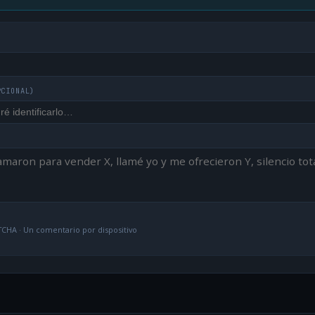
PCIONAL)
CHA · Un comentario por dispositivo