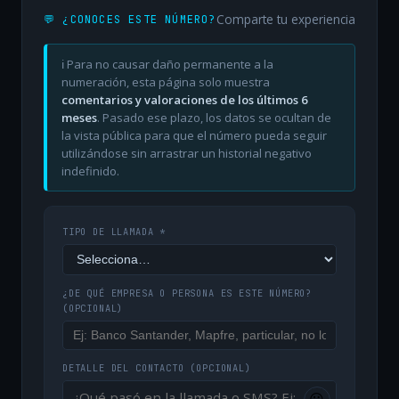
Comparte tu experiencia
💬 ¿CONOCES ESTE NÚMERO?
ℹ️ Para no causar daño permanente a la
numeración, esta página solo muestra
comentarios y valoraciones de los últimos 6
meses
. Pasado ese plazo, los datos se ocultan de
la vista pública para que el número pueda seguir
utilizándose sin arrastrar un historial negativo
indefinido.
TIPO DE LLAMADA *
¿DE QUÉ EMPRESA O PERSONA ES ESTE NÚMERO?
(OPCIONAL)
DETALLE DEL CONTACTO
(OPCIONAL)