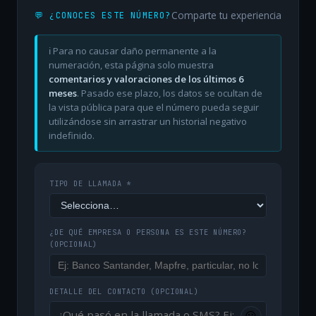
Comparte tu experiencia
💬 ¿CONOCES ESTE NÚMERO?
ℹ️ Para no causar daño permanente a la
numeración, esta página solo muestra
comentarios y valoraciones de los últimos 6
meses
. Pasado ese plazo, los datos se ocultan de
la vista pública para que el número pueda seguir
utilizándose sin arrastrar un historial negativo
indefinido.
TIPO DE LLAMADA *
¿DE QUÉ EMPRESA O PERSONA ES ESTE NÚMERO?
(OPCIONAL)
DETALLE DEL CONTACTO
(OPCIONAL)