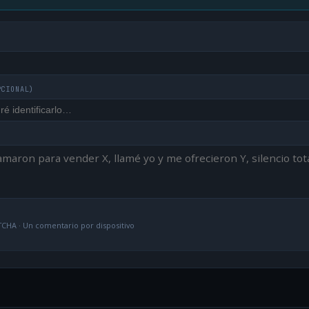
PCIONAL)
CHA · Un comentario por dispositivo