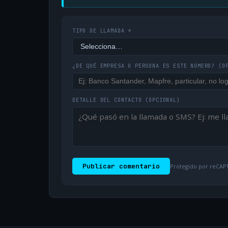
TIPO DE LLAMADA *
¿DE QUÉ EMPRESA O PERSONA ES ESTE NÚMERO?
(O
DETALLE DEL CONTACTO
(OPCIONAL)
Publicar comentario
Protegido por reCAPT