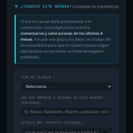
Comparte tu experiencia
💬 ¿CONOCES ESTE NÚMERO?
ℹ️ Para no causar daño permanente a la
numeración, esta página solo muestra
comentarios y valoraciones de los últimos 6
meses
. Pasado ese plazo, los datos se ocultan de
la vista pública para que el número pueda seguir
utilizándose sin arrastrar un historial negativo
indefinido.
TIPO DE LLAMADA *
¿DE QUÉ EMPRESA O PERSONA ES ESTE NÚMERO?
(OPCIONAL)
DETALLE DEL CONTACTO
(OPCIONAL)