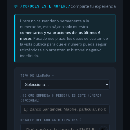
Comparte tu experiencia
💬 ¿CONOCES ESTE NÚMERO?
ℹ️ Para no causar daño permanente a la
numeración, esta página solo muestra
comentarios y valoraciones de los últimos 6
meses
. Pasado ese plazo, los datos se ocultan de
la vista pública para que el número pueda seguir
utilizándose sin arrastrar un historial negativo
indefinido.
TIPO DE LLAMADA *
¿DE QUÉ EMPRESA O PERSONA ES ESTE NÚMERO?
(OPCIONAL)
DETALLE DEL CONTACTO
(OPCIONAL)