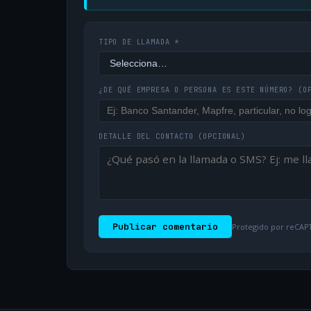
TIPO DE LLAMADA *
¿DE QUÉ EMPRESA O PERSONA ES ESTE NÚMERO?
(O
DETALLE DEL CONTACTO
(OPCIONAL)
Publicar comentario
Protegido por reCAPT