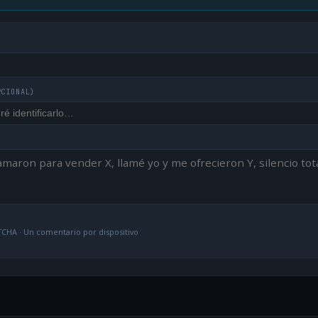
PCIONAL)
CHA · Un comentario por dispositivo